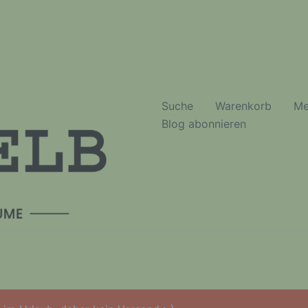
Suche
Warenkorb
Me
Blog abonnieren