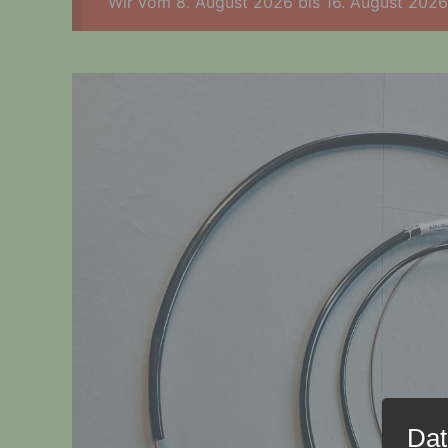
Wir vom 8. August 2026 bis 16. August 2026 
Dat