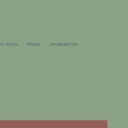
in Konto
Kasse
Versandarten