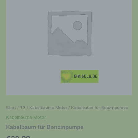
Start
/
T3
/
Kabelbäume Motor
/ Kabelbaum für Benzinpumpe
Kabelbäume Motor
Kabelbaum für Benzinpumpe