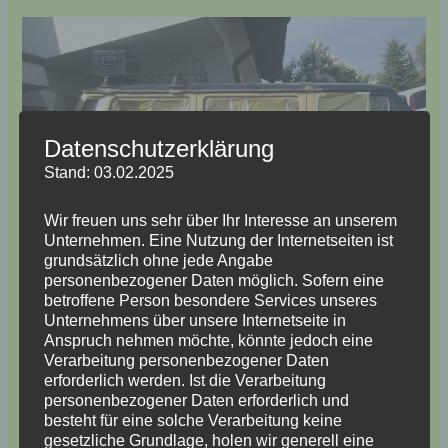
Datenschutzerklärung
Stand: 03.02.2025
Wir freuen uns sehr über Ihr Interesse an unserem
Unternehmen. Eine Nutzung der Internetseiten ist
grundsätzlich ohne jede Angabe
personenbezogener Daten möglich. Sofern eine
betroffene Person besondere Services unseres
Unternehmens über unsere Internetseite in
Anspruch nehmen möchte, könnte jedoch eine
Verarbeitung personenbezogener Daten
erforderlich werden. Ist die Verarbeitung
personenbezogener Daten erforderlich und
besteht für eine solche Verarbeitung keine
gesetzliche Grundlage, holen wir generell eine