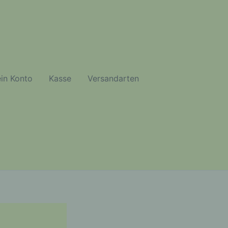
in Konto
Kasse
Versandarten