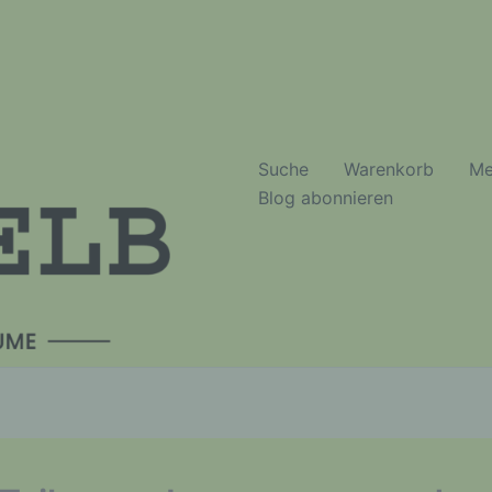
Suche
Warenkorb
Me
Blog abonnieren